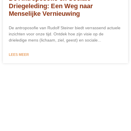
Driegeleding: Een Weg naar
Menselijke Vernieuwing
De antroposofie van Rudolf Steiner biedt verrassend actuele
inzichten voor onze tijd. Ontdek hoe zijn visie op de
drieledige mens (lichaam, ziel, geest) en sociale...
LEES MEER